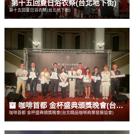
第十五回夏日浴衣祭(台北地下街)
第十五回夏日浴衣祭(台北地下街)
咖啡首都 金杯盛典頒獎晚會(台北精品咖啡商業發展協會)
咖啡首都 金杯盛典頒獎晚會(台北精品咖啡商業發展協會)