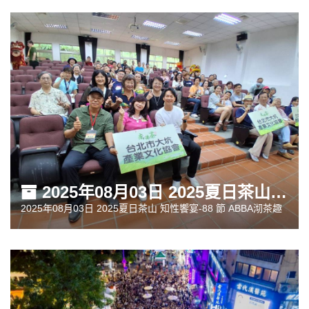
2025年08月03日 2025夏日茶山 知性饗宴-88 節 ABBA沏茶趣
2025年08月03日 2025夏日茶山 知性饗宴-88 節 ABBA沏茶趣