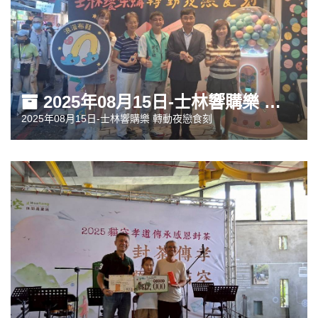
2025年08月15日-士林響購樂 轉動夜戀食刻
2025年08月15日-士林響購樂 轉動夜戀食刻