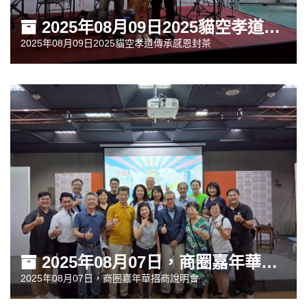
2025年08月09日2025貓空孝道傳承感恩封茶
2025年08月09日2025貓空孝道傳承感恩封茶
2025年08月07日，商圈嘉年華招商說明會
2025年08月07日，商圈嘉年華招商說明會