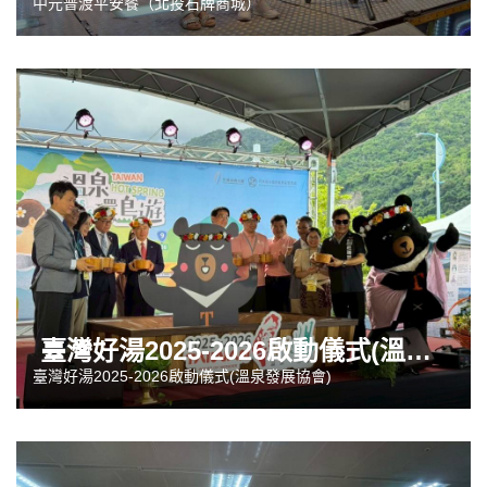
中元普渡平安餐（北投石牌商城）
臺灣好湯2025-2026啟動儀式(溫泉發展協會)
臺灣好湯2025-2026啟動儀式(溫泉發展協會)