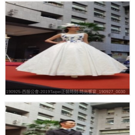
190925-西服公會-2019Taipei正裝時刻-時尚饗宴_190927_0030