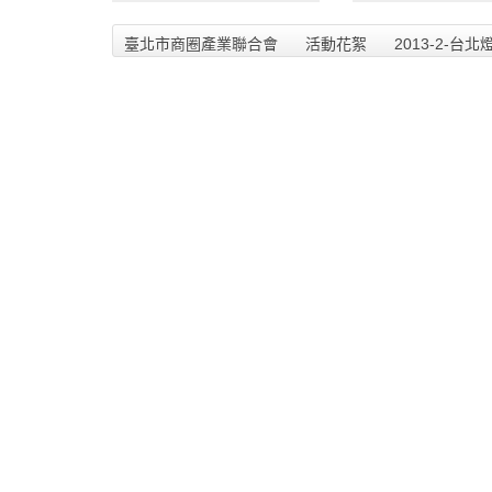
臺北市商圈產業聯合會
活動花絮
2013-2-