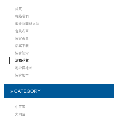
首頁
聯絡我們
最新新聞與文章
會員名單
協會黃頁
檔案下載
協會簡介
活動花絮
地址與地圖
協會相本
CATEGORY
中正區
大同區