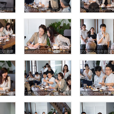
商圈交流觀摩
200731-109年商圈交流觀摩
200731-109年商
5
第一場_200804_66
第一場_200804_68
商圈交流觀摩
200731-109年商圈交流觀摩
200731-109年商
0
第一場_200804_71
第一場_200804_72
商圈交流觀摩
200731-109年商圈交流觀摩
200731-109年商
4
第一場_200804_75
第一場_200804_76