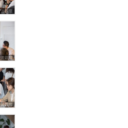
圈交流觀摩
圈交流觀摩
圈交流觀摩