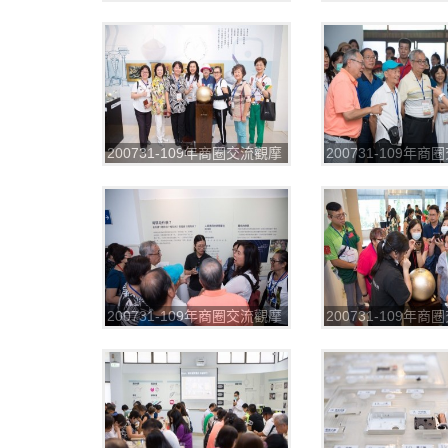
第一場_200804_3
第一場_200804_4
200731-109年商圈交流觀摩
200731-109年
第一場_200804_7
第一場_200804_8
200731-109年商圈交流觀摩
200731-109年
第一場_200804_11
第一場_200804_1