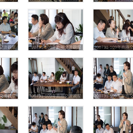
2
第一場_200804_53
第一場_200804_54
商圈交流觀摩
200731-109年商圈交流觀摩
200731-109年商
6
第一場_200804_57
第一場_200804_58
商圈交流觀摩
200731-109年商圈交流觀摩
200731-109年商
1
第一場_200804_62
第一場_200804_63