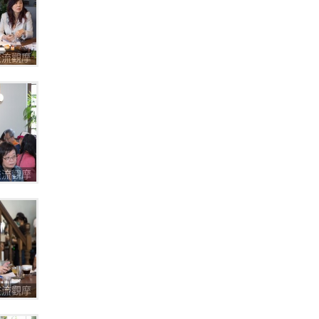
圈交流觀摩
圈交流觀摩
圈交流觀摩