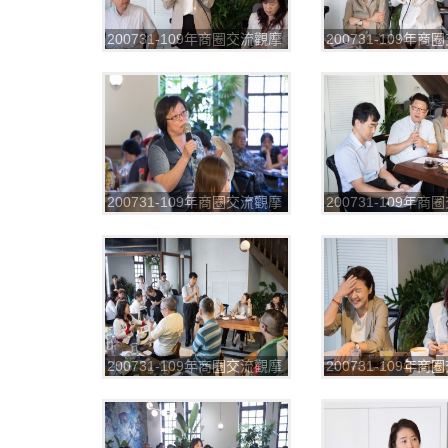
200731-109年商圈交流觀摩
200731-109年
第一場_200804_64
第一場_200804_6
200731-109年商圈交流觀摩
200731-109年
第一場_200804_69
第一場_200804_7
200731-109年商圈交流觀摩
200731-109年
第一場_200804_73
第一場_200804_7