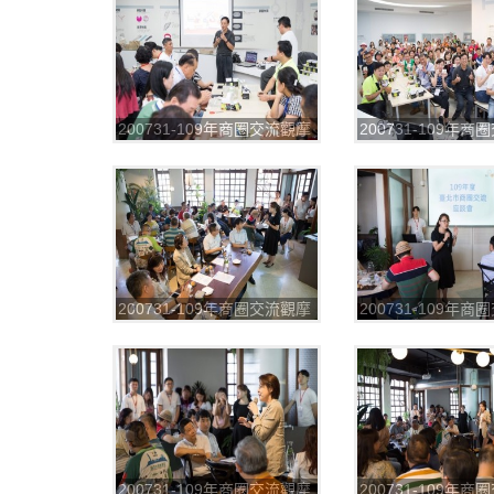
200731-109年商圈交流觀摩
200731-109年
第一場_200804_41
第一場_200804_4
200731-109年商圈交流觀摩
200731-109年
第一場_200804_46
第一場_200804_4
200731-109年商圈交流觀摩
200731-109年