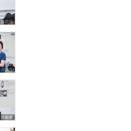
圈交流觀摩
圈交流觀摩
圈交流觀摩