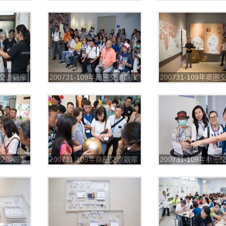
第一場_200804_5
第一場_200804_6
商圈交流觀摩
200731-109年商圈交流觀摩
200731-109年商
第一場_200804_9
第一場_200804_10
商圈交流觀摩
200731-109年商圈交流觀摩
200731-109年商
2
第一場_200804_13
第一場_200804_14