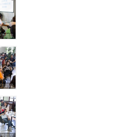
圈交流觀摩
圈交流觀摩
圈交流觀摩