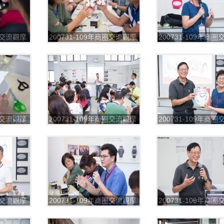
商圈交流觀摩
200731-109年商圈交流觀摩
200731-109年商
8
第一場_200804_29
第一場_200804_30
商圈交流觀摩
200731-109年商圈交流觀摩
200731-109年商
2
第一場_200804_33
第一場_200804_34
商圈交流觀摩
200731-109年商圈交流觀摩
200731-109年商
7
第一場_200804_39
第一場_200804_40