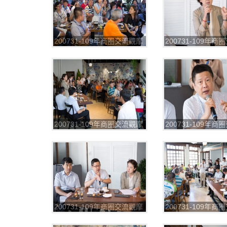
200731-109年商圈交流觀摩
200731-109年
第一場_200804_77
第一場_200804_7
200731-109年商圈交流觀摩
200731-109年
第一場_200804_81
第一場_200804_8
200731-109年商圈交流觀摩
200731-109年
第一場_200804_85
第一場_200804_8