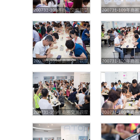
200731-109年商圈交流觀摩
200731-109年
第一場_200804_15
第一場_200804_1
200731-109年商圈交流觀摩
200731-109年
第一場_200804_19
第一場_200804_2
200731-109年商圈交流觀摩
200731-109年
第一場_200804_23
第一場_200804_2