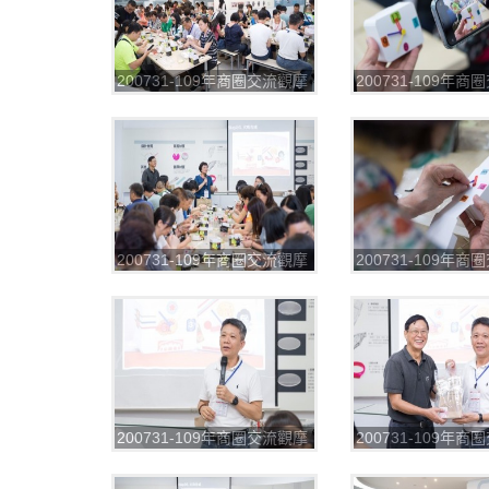
200731-109年商圈交流觀摩
200731-109年
第一場_200804_27
第一場_200804_2
200731-109年商圈交流觀摩
200731-109年
第一場_200804_31
第一場_200804_3
200731-109年商圈交流觀摩
200731-109年
第一場_200804_36
第一場_200804_3