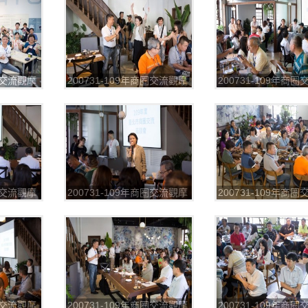
商圈交流觀摩
200731-109年商圈交流觀摩
200731-109年商
2
第一場_200804_43
第一場_200804_44
商圈交流觀摩
200731-109年商圈交流觀摩
200731-109年商
7
第一場_200804_48
第一場_200804_50
商圈交流觀摩
200731-109年商圈交流觀摩
200731-109年商