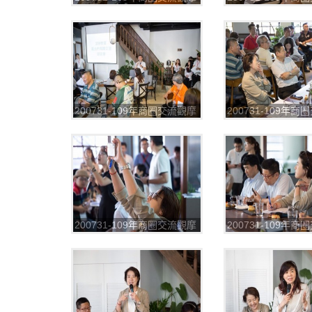
第一場_200804_51
第一場_200804_5
200731-109年商圈交流觀摩
200731-109年
第一場_200804_55
第一場_200804_5
200731-109年商圈交流觀摩
200731-109年
第一場_200804_59
第一場_200804_6