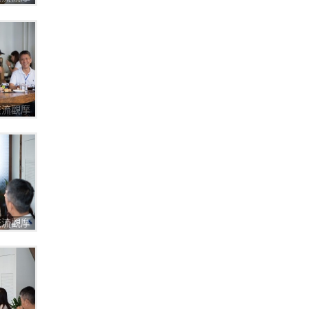
圈交流觀摩
圈交流觀摩