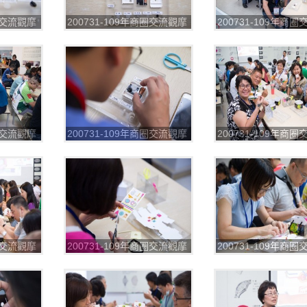
商圈交流觀摩
200731-109年商圈交流觀摩
200731-109年商
6
第一場_200804_17
第一場_200804_18
商圈交流觀摩
200731-109年商圈交流觀摩
200731-109年商
0
第一場_200804_21
第一場_200804_22
商圈交流觀摩
200731-109年商圈交流觀摩
200731-109年商
4
第一場_200804_25
第一場_200804_26