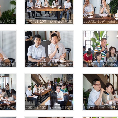
商圈交流觀摩
200731-109年商圈交流觀摩
200731-109年商
8
第一場_200804_79
第一場_200804_80
商圈交流觀摩
200731-109年商圈交流觀摩
200731-109年商
2
第一場_200804_83
第一場_200804_84
商圈交流觀摩
200731-109年商圈交流觀摩
200731-109年商
6
第一場_200804_87
第一場_200804_88