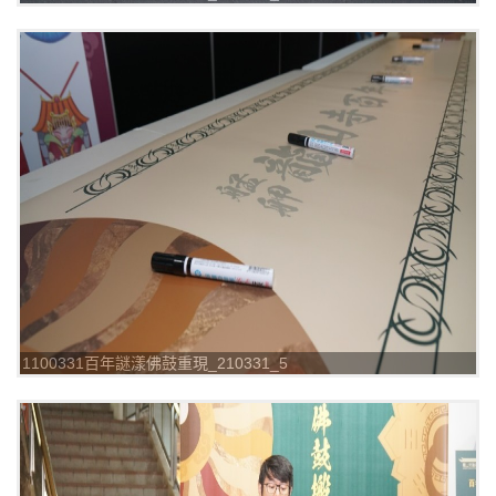
1100331百年謎漾佛鼓重現_210331_5