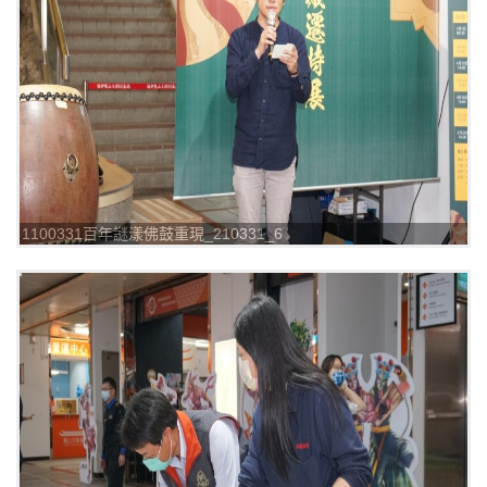
1100331百年謎漾佛鼓重現_210331_6