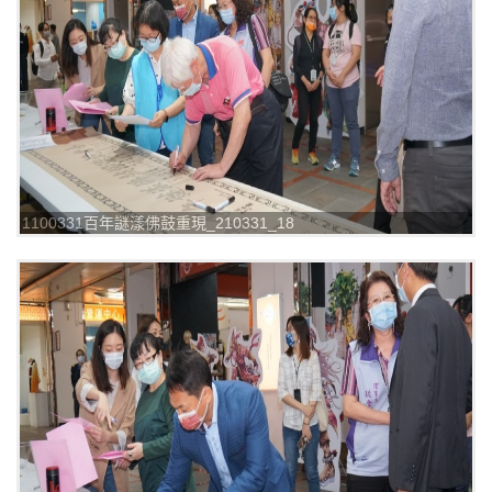
1100331百年謎漾佛鼓重現_210331_18