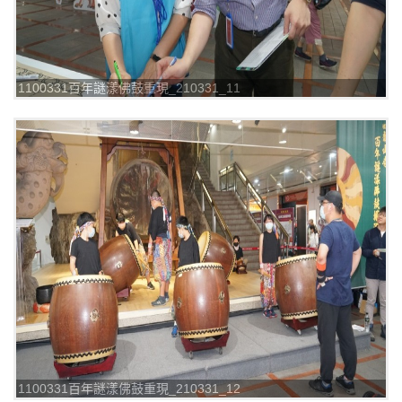
1100331百年謎漾佛鼓重現_210331_11
1100331百年謎漾佛鼓重現_210331_12