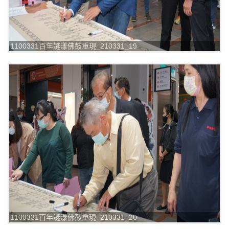
1100331百年謎漾佛鼓重現_210331_19
1100331百年謎漾佛鼓重現_210331_20