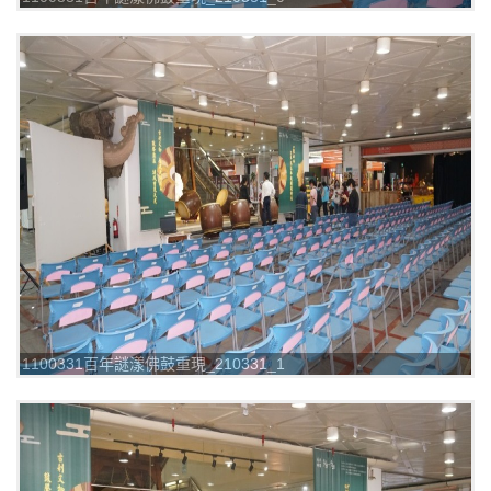
1100331百年謎漾佛鼓重現_210331_1