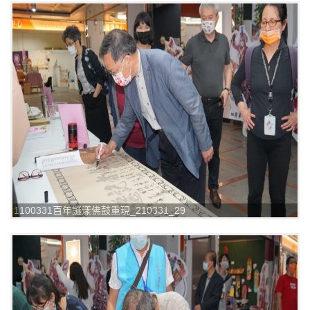
1100331百年謎漾佛鼓重現_210331_29