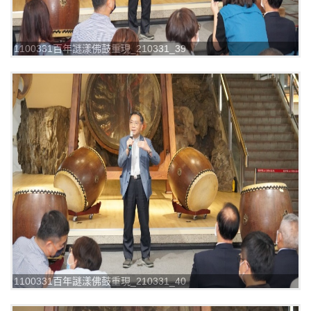
1100331百年謎漾佛鼓重現_210331_39
1100331百年謎漾佛鼓重現_210331_40