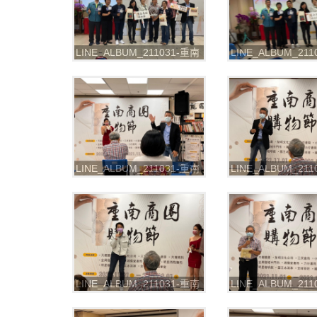
LINE_ALBUM_211031-重南
LINE_ALBUM_21
書街-2021重南商圈購物節
書街-2021重南商
_211102_49
_211102_50
LINE_ALBUM_211031-重南
LINE_ALBUM_21
書街-2021重南商圈購物節
書街-2021重南商
_211102_56
_211102_57
LINE_ALBUM_211031-重南
LINE_ALBUM_21
書街-2021重南商圈購物節
書街-2021重南商
_211102_64
_211102_67