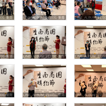
1031-重南
LINE_ALBUM_211031-重南
LINE_ALBUM_211
圈購物節
書街-2021重南商圈購物節
書街-2021重南商圈
_211102_53
_211102_55
1031-重南
LINE_ALBUM_211031-重南
LINE_ALBUM_211
圈購物節
書街-2021重南商圈購物節
書街-2021重南商圈
_211102_59
_211102_62
1031-重南
LINE_ALBUM_211031-重南
LINE_ALBUM_211
圈購物節
書街-2021重南商圈購物節
書街-2021重南商圈
_211102_68
_211102_69