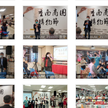
圈購物節
書街-2021重南商圈購物節
書街-2021重南商圈
_211102_10
_211102_14
1031-重南
LINE_ALBUM_211031-重南
LINE_ALBUM_211
圈購物節
書街-2021重南商圈購物節
書街-2021重南商圈
_211102_20
_211102_22
1031-重南
LINE_ALBUM_211031-重南
LINE_ALBUM_211
圈購物節
書街-2021重南商圈購物節
書街-2021重南商圈
_211102_28
_211102_29