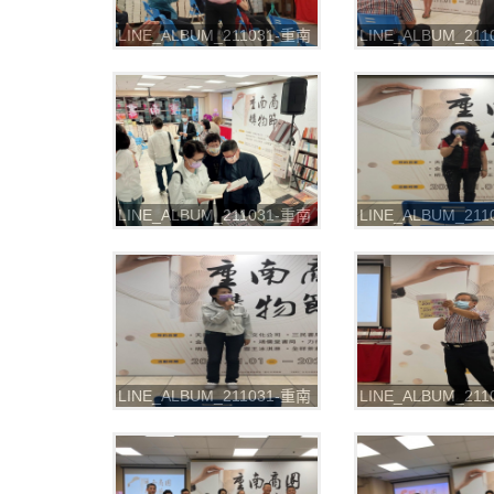
LINE_ALBUM_211031-重南
LINE_ALBUM_21
書街-2021重南商圈購物節
書街-2021重南商
_211102_31
_211102_33
LINE_ALBUM_211031-重南
LINE_ALBUM_21
書街-2021重南商圈購物節
書街-2021重南商
_211102_37
_211102_38
LINE_ALBUM_211031-重南
LINE_ALBUM_21
書街-2021重南商圈購物節
書街-2021重南商
_211102_43
_211102_45