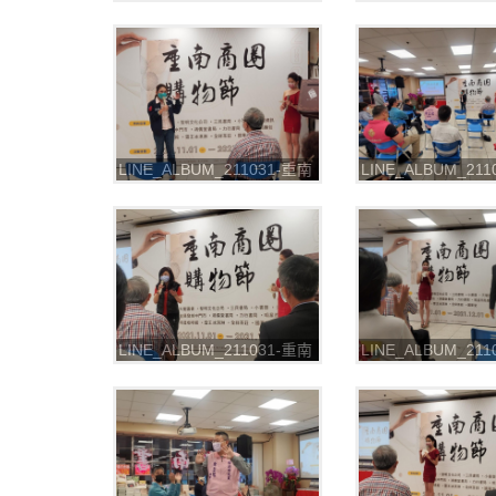
書街-2021重南商圈購物節
書街-2021重南商
_211102_8
_211102_9
LINE_ALBUM_211031-重南
LINE_ALBUM_21
書街-2021重南商圈購物節
書街-2021重南商
_211102_16
_211102_17
LINE_ALBUM_211031-重南
LINE_ALBUM_21
書街-2021重南商圈購物節
書街-2021重南商
_211102_24
_211102_26