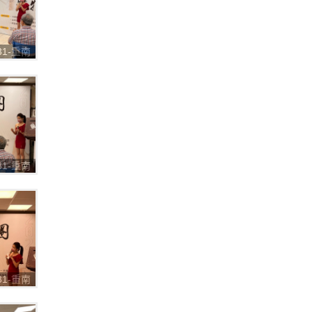
031-重南
購物節
031-重南
購物節
031-重南
購物節