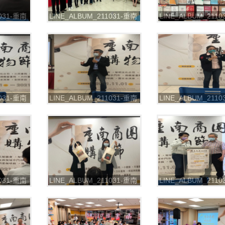
1031-重南
LINE_ALBUM_211031-重南
LINE_ALBUM_211
圈購物節
書街-2021重南商圈購物節
書街-2021重南商圈
_211102_34
_211102_36
1031-重南
LINE_ALBUM_211031-重南
LINE_ALBUM_211
圈購物節
書街-2021重南商圈購物節
書街-2021重南商圈
_211102_40
_211102_42
1031-重南
LINE_ALBUM_211031-重南
LINE_ALBUM_211
圈購物節
書街-2021重南商圈購物節
書街-2021重南商圈
_211102_46
_211102_47