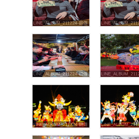
LINE_ALBUM_211224-觀傳
LINE_ALBUM_21
局-2021台北燈節 七彩八寶
局-2021台北燈節
新世界_211226_28
新世界_211226_2
LINE_ALBUM_211224-觀傳
LINE_ALBUM_21
局-2021台北燈節 七彩八寶
局-2021台北燈節
新世界_211226_32
新世界_211226_3
LINE_ALBUM_211224-觀傳
LINE_ALBUM_21
局-2021台北燈節 七彩八寶
局-2021台北燈節
新世界_211226_36
新世界_211226_3