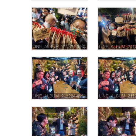
局-2021台北燈節 七彩八寶
局-2021台北燈節
新世界_211226_4
新世界_211226_5
LINE_ALBUM_211224-觀傳
LINE_ALBUM_21
局-2021台北燈節 七彩八寶
局-2021台北燈節
新世界_211226_8
新世界_211226_9
LINE_ALBUM_211224-觀傳
LINE_ALBUM_21
局-2021台北燈節 七彩八寶
局-2021台北燈節
新世界_211226_12
新世界_211226_1