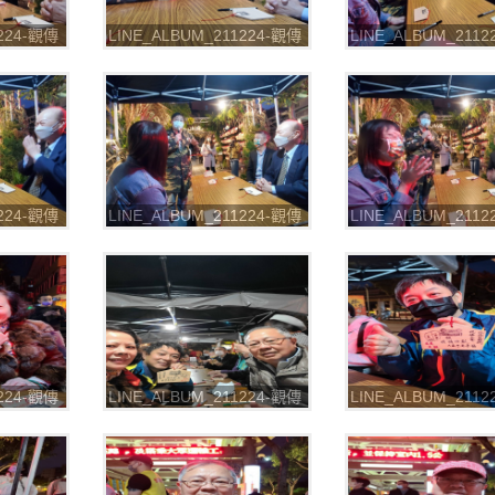
1224-觀傳
LINE_ALBUM_211224-觀傳
LINE_ALBUM_211
 七彩八寶
局-2021台北燈節 七彩八寶
局-2021台北燈節 
7
新世界_211226_18
新世界_211226_19
1224-觀傳
LINE_ALBUM_211224-觀傳
LINE_ALBUM_211
 七彩八寶
局-2021台北燈節 七彩八寶
局-2021台北燈節 
1
新世界_211226_22
新世界_211226_23
1224-觀傳
LINE_ALBUM_211224-觀傳
LINE_ALBUM_211
 七彩八寶
局-2021台北燈節 七彩八寶
局-2021台北燈節 
5
新世界_211226_26
新世界_211226_27