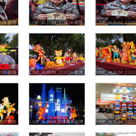
1224-觀傳
LINE_ALBUM_211224-觀傳
LINE_ALBUM_211
 七彩八寶
局-2021台北燈節 七彩八寶
局-2021台北燈節 
9
新世界_211226_30
新世界_211226_31
1224-觀傳
LINE_ALBUM_211224-觀傳
LINE_ALBUM_211
 七彩八寶
局-2021台北燈節 七彩八寶
局-2021台北燈節 
3
新世界_211226_34
新世界_211226_35
1224-觀傳
LINE_ALBUM_211224-觀傳
LINE_ALBUM_211
 七彩八寶
局-2021台北燈節 七彩八寶
局-2021台北燈節 
7
新世界_211226_38
新世界_211226_39