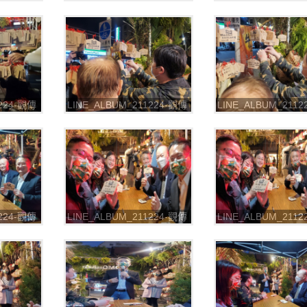
 七彩八寶
局-2021台北燈節 七彩八寶
局-2021台北燈節 
新世界_211226_6
新世界_211226_7
1224-觀傳
LINE_ALBUM_211224-觀傳
LINE_ALBUM_211
 七彩八寶
局-2021台北燈節 七彩八寶
局-2021台北燈節 
新世界_211226_10
新世界_211226_11
1224-觀傳
LINE_ALBUM_211224-觀傳
LINE_ALBUM_211
 七彩八寶
局-2021台北燈節 七彩八寶
局-2021台北燈節 
3
新世界_211226_14
新世界_211226_15