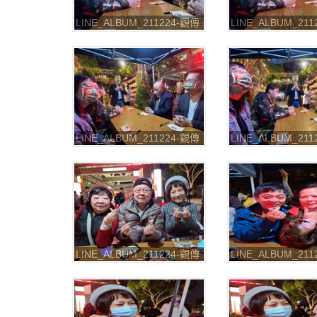
LINE_ALBUM_211224-觀傳
LINE_ALBUM_21
局-2021台北燈節 七彩八寶
局-2021台北燈節
新世界_211226_16
新世界_211226_1
LINE_ALBUM_211224-觀傳
LINE_ALBUM_21
局-2021台北燈節 七彩八寶
局-2021台北燈節
新世界_211226_20
新世界_211226_2
LINE_ALBUM_211224-觀傳
LINE_ALBUM_21
局-2021台北燈節 七彩八寶
局-2021台北燈節
新世界_211226_24
新世界_211226_2