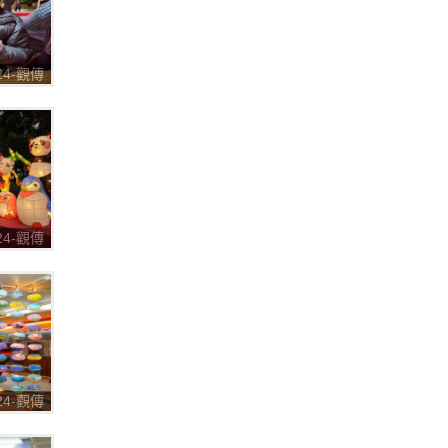
224-觀傳
七彩八寶
224-觀傳
七彩八寶
224-觀傳
七彩八寶