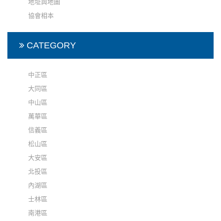
地址與地圖
協會相本
CATEGORY
中正區
大同區
中山區
萬華區
信義區
松山區
大安區
北投區
內湖區
士林區
南港區