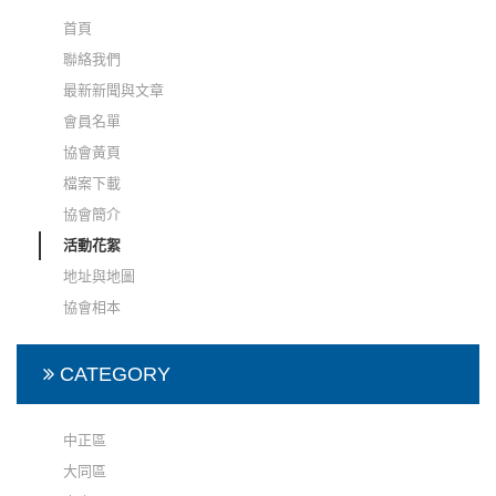
首頁
聯絡我們
最新新聞與文章
會員名單
協會黃頁
檔案下載
協會簡介
活動花絮
地址與地圖
協會相本
CATEGORY
中正區
大同區