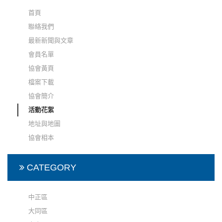
首頁
聯絡我們
最新新聞與文章
會員名單
協會黃頁
檔案下載
協會簡介
活動花絮
地址與地圖
協會相本
CATEGORY
中正區
大同區