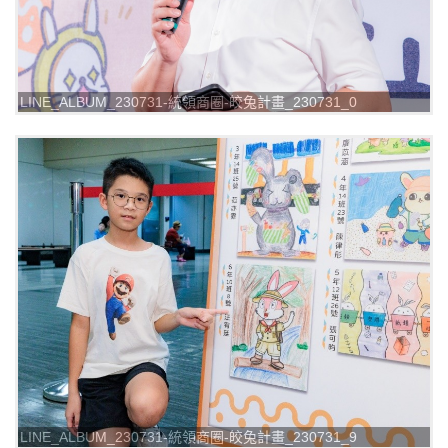
LINE_ALBUM_230731-統領商圈-皎兔計畫_230731_0
LINE_ALBUM_230731-統領商圈-皎兔計畫_230731_9