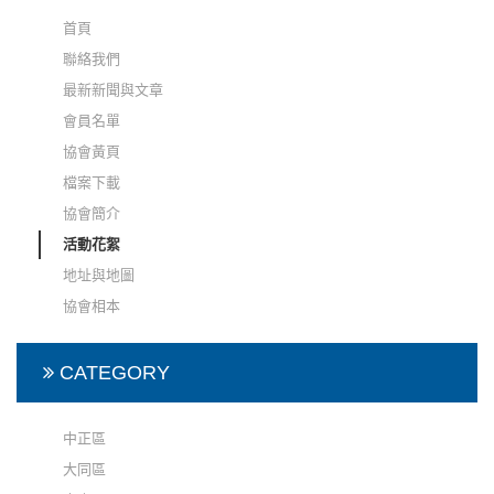
首頁
聯絡我們
最新新聞與文章
會員名單
協會黃頁
檔案下載
協會簡介
活動花絮
地址與地圖
協會相本
CATEGORY
中正區
大同區