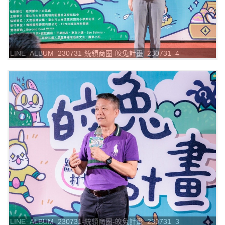
LINE_ALBUM_230731-統領商圈-皎兔計畫_230731_4
LINE_ALBUM_230731-統領商圈-皎兔計畫_230731_3