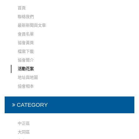
首頁
聯絡我們
最新新聞與文章
會員名單
協會黃頁
檔案下載
協會簡介
活動花絮
地址與地圖
協會相本
CATEGORY
中正區
大同區