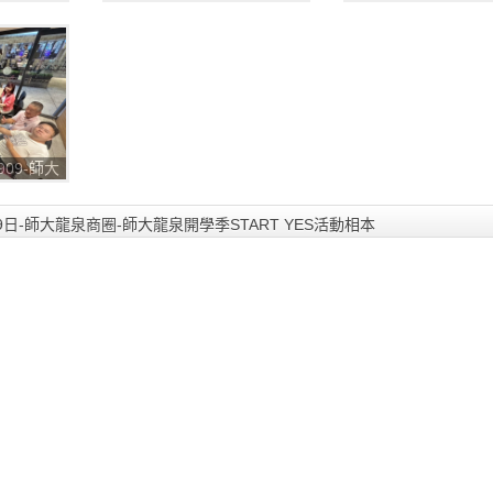
開學季
龍泉商圈-師大龍泉開學季
龍泉商圈-師大龍泉
09_5
START YES_230909_4
START YES_23090
0909-師大
開學季
09_1
09日-師大龍泉商圈-師大龍泉開學季START YES活動相本