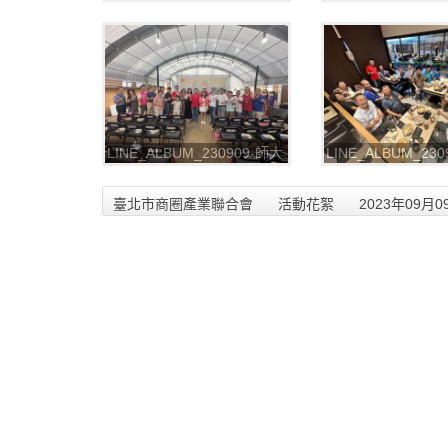
龍泉商圈-師大龍泉開學季
龍泉商圈-師大龍泉
START YES_230909_6
START YES_2309
LINE_ALBUM_230909-師大
LINE_ALBUM_23
龍泉商圈-師大龍泉開學季
龍泉商圈-師大龍泉
START YES_230909_2
START YES_2309
臺北市商圈產業聯合會
活動花絮
2023年09月