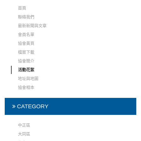
首頁
聯絡我們
最新新聞與文章
會員名單
協會黃頁
檔案下載
協會簡介
活動花絮
地址與地圖
協會相本
CATEGORY
中正區
大同區