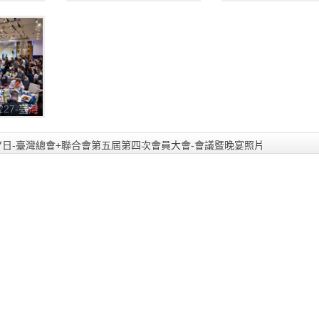
屆第四次會
總會+聯合會第五屆第四次會
總會+聯合會第五屆
照片
員大會-會議暨晚宴照片
員大會-會議暨晚宴
_231228_4
_231228_3
1227-臺灣
屆第四次會
照片
月27日-臺灣總會+聯合會第五屆第四次會員大會-會議暨晚宴照片