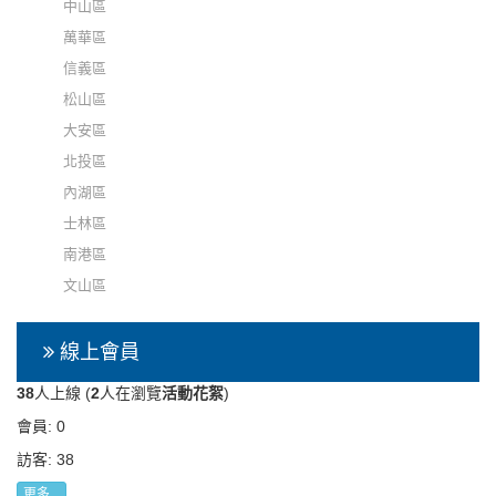
中山區
萬華區
信義區
松山區
大安區
北投區
內湖區
士林區
南港區
文山區
線上會員
38
人上線 (
2
人在瀏覽
活動花絮
)
會員: 0
訪客: 38
更多...