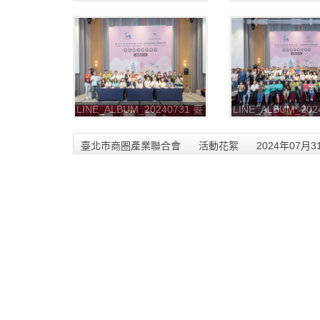
北聯合會第二屆第一次會員
北聯合會第二屆第
大會暨第二次理監事會
大會暨第二次理監
_240813_6
_240813_5
LINE_ALBUM_20240731 臺
LINE_ALBUM_202
北聯合會第二屆第一次會員
北聯合會第二屆第
大會暨第二次理監事會
大會暨第二次理監
臺北市商圈產業聯合會
活動花絮
2024年07
_240813_2
_240813_1