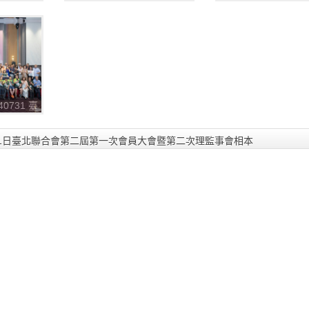
一次會員
北聯合會第二屆第一次會員
北聯合會第二屆第一
事會
大會暨第二次理監事會
大會暨第二次理監事
_240813_4
_240813_3
40731 臺
一次會員
事會
月31日臺北聯合會第二屆第一次會員大會暨第二次理監事會相本