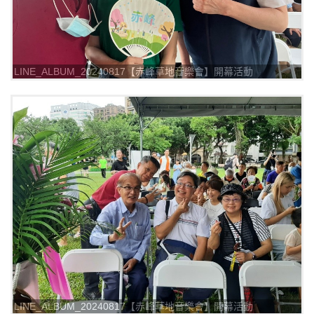
LINE_ALBUM_20240817【赤峰草地音樂會】開幕活動
_240817_11
LINE_ALBUM_20240817【赤峰草地音樂會】開幕活動