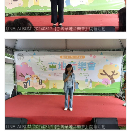
LINE_ALBUM_20240817【赤峰草地音樂會】開幕活動
_240817_7
LINE_ALBUM_20240817【赤峰草地音樂會】開幕活動