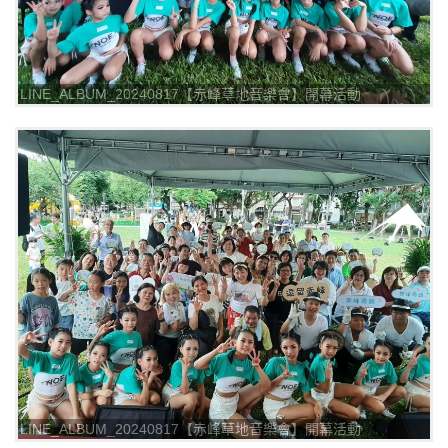
LINE_ALBUM_20240817【赤峰草地音樂會】開幕活動
_240817_3
LINE_ALBUM_20240817【赤峰草地音樂會】開幕活動