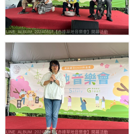
LINE_ALBUM_20240817【赤峰草地音樂會】開幕活動
_240817_18
LINE_ALBUM_20240817【赤峰草地音樂會】開幕活動