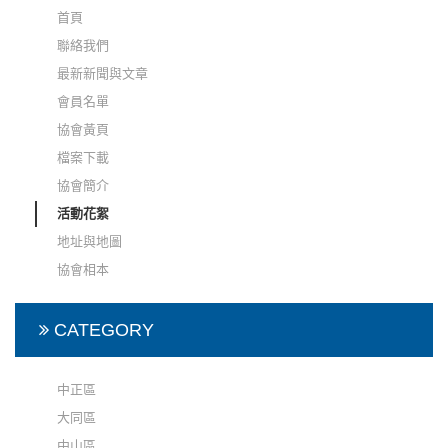
首頁
聯絡我們
最新新聞與文章
會員名單
協會黃頁
檔案下載
協會簡介
活動花絮
地址與地圖
協會相本
CATEGORY
中正區
大同區
中山區