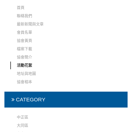
首頁
聯絡我們
最新新聞與文章
會員名單
協會黃頁
檔案下載
協會簡介
活動花絮
地址與地圖
協會相本
CATEGORY
中正區
大同區