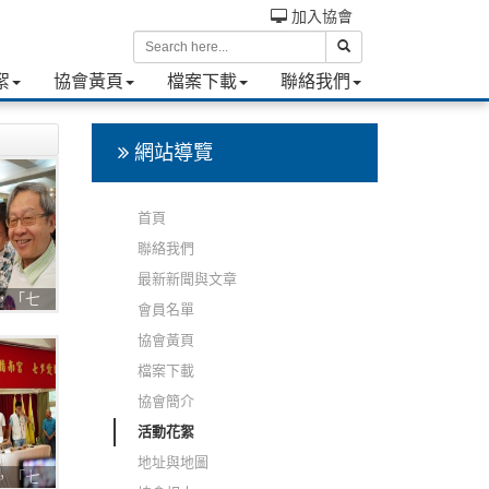
加入協會
絮
協會黃頁
檔案下載
聯絡我們
網站導覽
首頁
聯絡我們
最新新聞與文章
，「七
會員名單
協會黃頁
檔案下載
協會簡介
活動花絮
地址與地圖
，「七