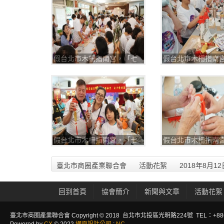
假台北市木柵指南宮，「七
假台北市木柵指南
夕情人封茶趣」
夕情人封茶趣」
_180812_0061
_180812_0062
假台北市木柵指南宮，「七
假台北市木柵指南
夕情人封茶趣」
夕情人封茶趣」
_180812_0066
_180812_0067
臺北市商圈產業聯合會
活動花絮
2018年8月
回到首頁
協會簡介
新聞與文章
活動花絮
臺北市商圈產業聯合會 Copyright © 2018 台北市北投區光明路224號 TEL：+886-2