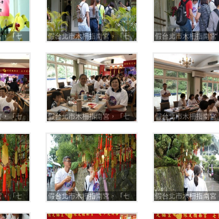
宮，「七
假台北市木柵指南宮，「七
假台北市木柵指南宮
夕情人封茶趣」
夕情人封茶趣」
_180812_0047
_180812_0049
宮，「七
假台北市木柵指南宮，「七
假台北市木柵指南宮
夕情人封茶趣」
夕情人封茶趣」
_180812_0054
_180812_0055
宮，「七
假台北市木柵指南宮，「七
假台北市木柵指南宮
夕情人封茶趣」
夕情人封茶趣」
_180812_0058
_180812_0060