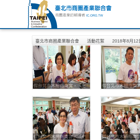
臺北市商圈產業聯合會
活動花絮
2018年8月
假台北市木柵指南宮，「七
假台北市木柵指南
夕情人封茶趣」
夕情人封茶趣」
_180812_0001
_180812_0002
假台北市木柵指南宮，「七
假台北市木柵指南