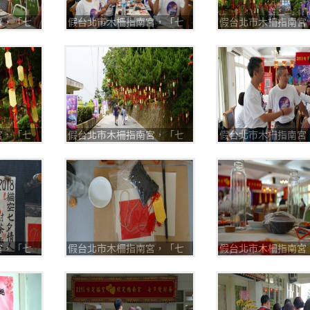
宮，「七
假台北市木柵指南宮，「七
假台北市木柵指南宮
夕情人封茶趣」
夕情人封茶趣」
_180812_0032
_180812_0033
宮，「七
假台北市木柵指南宮，「七
假台北市木柵指南宮
夕情人封茶趣」
夕情人封茶趣」
_180812_0036
_180812_0037
宮，「七
假台北市木柵指南宮，「七
假台北市木柵指南宮
夕情人封茶趣」
夕情人封茶趣」
_180812_0043
_180812_0044