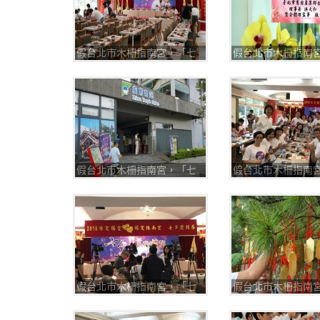
假台北市木柵指南宮，「七
假台北市木柵指南
夕情人封茶趣」
夕情人封茶趣」
_180812_0045
_180812_0046
假台北市木柵指南宮，「七
假台北市木柵指南
夕情人封茶趣」
夕情人封茶趣」
_180812_0050
_180812_0053
假台北市木柵指南宮，「七
假台北市木柵指南
夕情人封茶趣」
夕情人封茶趣」
_180812_0056
_180812_0057