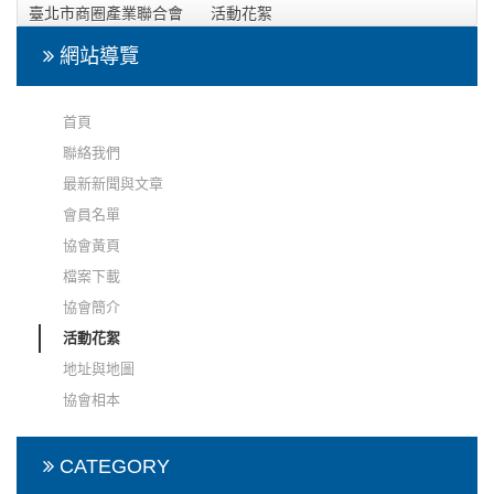
臺北市商圈產業聯合會
活動花絮
2018年10月28日第十屆天母搞甚麼鬼活動相本
網站導覽
首頁
聯絡我們
最新新聞與文章
會員名單
協會黃頁
檔案下載
協會簡介
活動花絮
地址與地圖
協會相本
CATEGORY