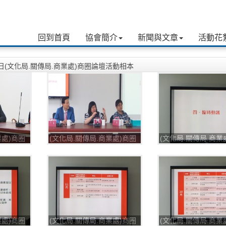
回到首頁
協會簡介
新聞與文章
活動花
22日(文化局.關傳局.商業處)商圈論壇活動相本
業處)商圈
(文化局.關傳局.商業處)商圈
(文化局.關傳局.商業
2
論壇_190222_0003
論壇_190222_0004
業處)商圈
(文化局.關傳局.商業處)商圈
(文化局.關傳局.商業