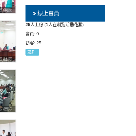
處)商圈
線上會員
25
人上線 (
1
人在瀏覽
活動花絮
)
會員: 0
訪客: 25
更多...
處)商圈
處)商圈