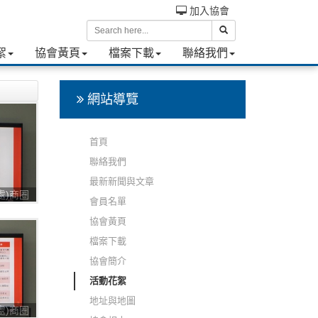
加入協會
絮
協會黃頁
檔案下載
聯絡我們
網站導覽
首頁
聯絡我們
最新新聞與文章
處)商圈
會員名單
協會黃頁
檔案下載
協會簡介
活動花絮
地址與地圖
處)商圈