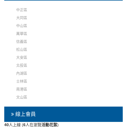
中正區
大同區
中山區
萬華區
信義區
松山區
大安區
北投區
內湖區
士林區
南港區
文山區
線上會員
40
人上線 (
6
人在瀏覽
活動花絮
)