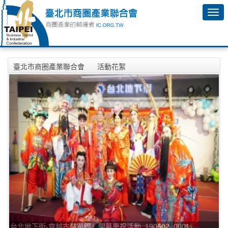
臺北市商圈產業聯合會
活動花絮
2019年6月1日【台北地下街-穿越古裝趴踢】開幕慶祝活動相本
台北地下街-穿越古裝趴踢』開幕慶祝活動_190602_0001