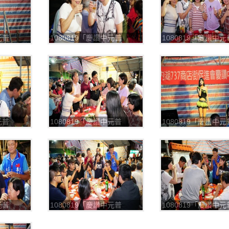
元普
1080819「慶讚中元普
1080819「慶讚中元
渡」，平安餐
渡」，平安餐
_190820_0031
_190820_0032
元普
1080819「慶讚中元普
1080819「慶讚中元
渡」，平安餐
渡」，平安餐
_190820_0035
_190820_0036
元普
1080819「慶讚中元普
1080819「慶讚中元
渡」，平安餐
渡」，平安餐
_190820_0039
_190820_0040