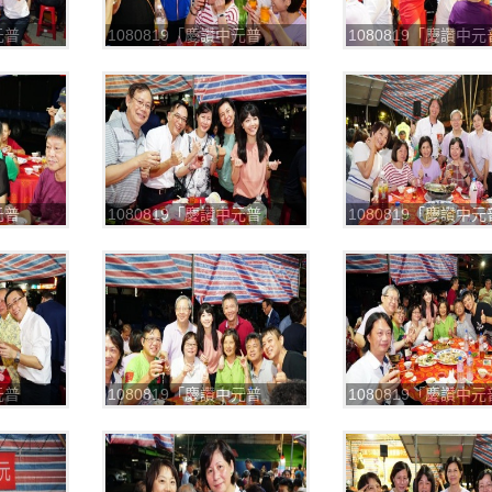
元普
1080819「慶讚中元普
1080819「慶讚中元
渡」，平安餐
渡」，平安餐
_190820_0019
_190820_0020
元普
1080819「慶讚中元普
1080819「慶讚中元
渡」，平安餐
渡」，平安餐
_190820_0023
_190820_0024
元普
1080819「慶讚中元普
1080819「慶讚中元
渡」，平安餐
渡」，平安餐
_190820_0027
_190820_0028