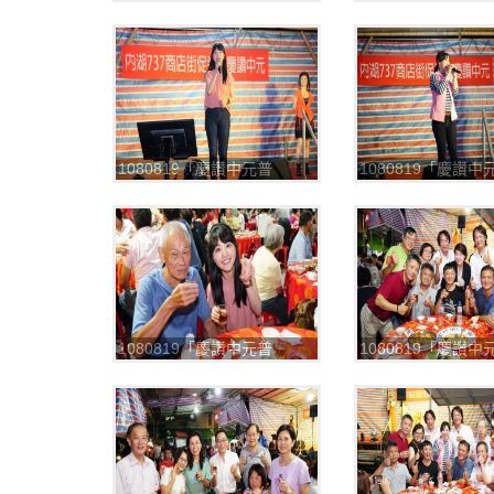
渡」，平安餐
渡」，平安餐
_190820_0005
_190820_0006
1080819「慶讚中元普
1080819「慶讚中
渡」，平安餐
渡」，平安餐
_190820_0009
_190820_0010
1080819「慶讚中元普
1080819「慶讚中
渡」，平安餐
渡」，平安餐
_190820_0013
_190820_0014