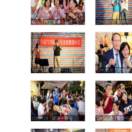
1080819「慶讚中元普
1080819「慶讚中
渡」，平安餐
渡」，平安餐
_190820_0029
_190820_0030
1080819「慶讚中元普
1080819「慶讚中
渡」，平安餐
渡」，平安餐
_190820_0033
_190820_0034
1080819「慶讚中元普
1080819「慶讚中
渡」，平安餐
渡」，平安餐
_190820_0037
_190820_0038