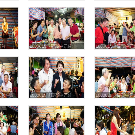
渡」，平安餐
渡」，平安餐
_190820_0007
_190820_0008
元普
1080819「慶讚中元普
1080819「慶讚中元
渡」，平安餐
渡」，平安餐
_190820_0011
_190820_0012
元普
1080819「慶讚中元普
1080819「慶讚中元
渡」，平安餐
渡」，平安餐
_190820_0015
_190820_0016