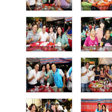
1080819「慶讚中元普
1080819「慶讚中
渡」，平安餐
渡」，平安餐
_190820_0017
_190820_0018
1080819「慶讚中元普
1080819「慶讚中
渡」，平安餐
渡」，平安餐
_190820_0021
_190820_0022
1080819「慶讚中元普
1080819「慶讚中
渡」，平安餐
渡」，平安餐
_190820_0025
_190820_0026