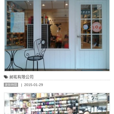
昶祐有限公司
| 2015-01-29
更新時間