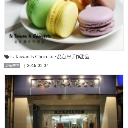
Is Taiwan Is Chocolate 品台灣手作甜品
| 2015-01-07
更新時間