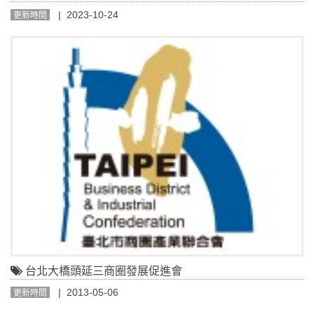
| 2023-10-24
更新時間
台北大橋頭延三商圈發展促進會
| 2013-05-06
更新時間