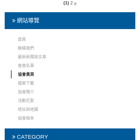
(1)
2
»
網站導覽
首頁
聯絡我們
最新新聞與文章
會員名單
協會黃頁
檔案下載
協會簡介
活動花絮
地址與地圖
協會相本
CATEGORY