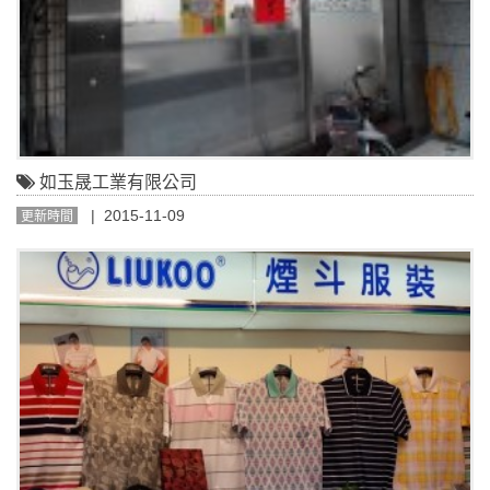
如玉晟工業有限公司
| 2015-11-09
更新時間