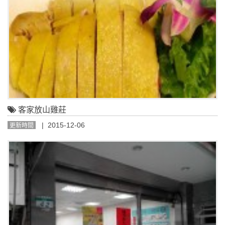
客家放山雞莊
| 2015-12-06
更新時間