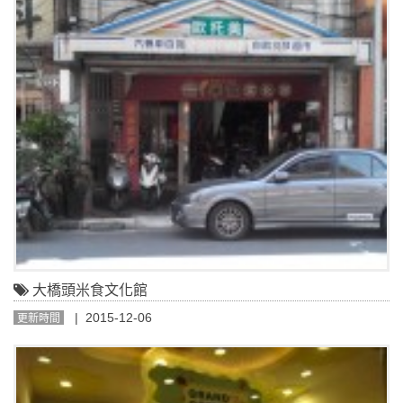
大橋頭米食文化館
| 2015-12-06
更新時間