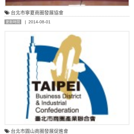
台北市寧夏商圈發展協會
| 2014-08-01
更新時間
台北市圓山商圈發展促進會