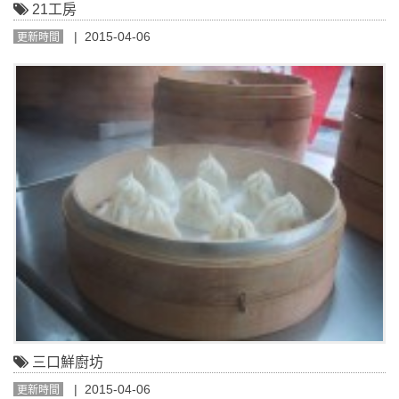
21工房
| 2015-04-06
更新時間
三口鮮廚坊
| 2015-04-06
更新時間