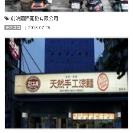
創鴻國際開發有限公司
| 2015-07-25
更新時間