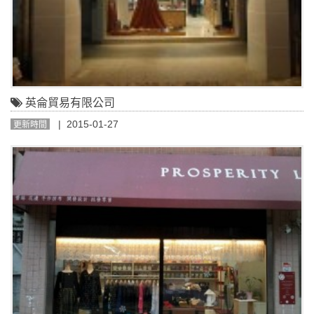
英侖貿易有限公司
| 2015-01-27
更新時間