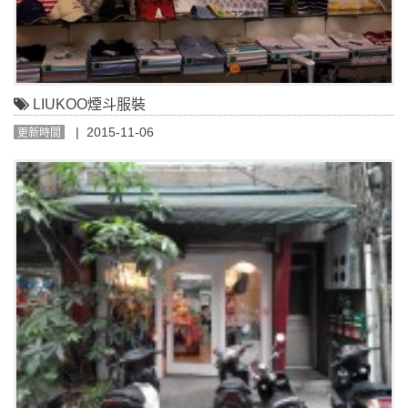
LIUKOO煙斗服裝
| 2015-11-06
更新時間