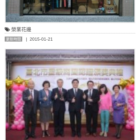
榮業花邊
| 2015-01-21
更新時間