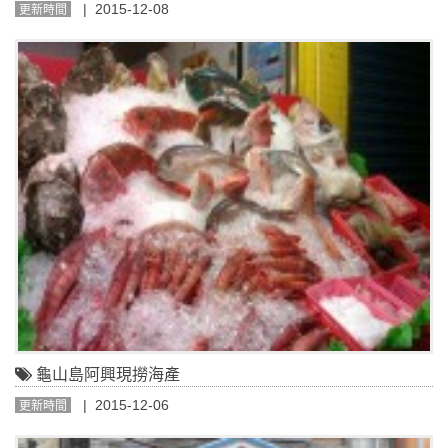
| 2015-12-08
更新時間
龜山島阿興現撈海產
| 2015-12-06
更新時間