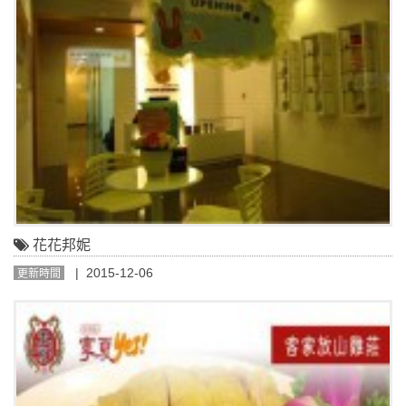
花花邦妮
| 2015-12-06
更新時間