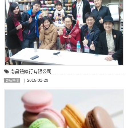
南昌鈕線行有限公司
| 2015-01-29
更新時間