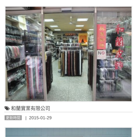
和蘭實業有限公司
| 2015-01-29
更新時間