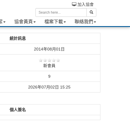
加入協會
絮
協會黃頁
檔案下載
聯絡我們
統計訊息
2014年08月01日
新會員
9
2026年07月02日 15:25
個人簽名