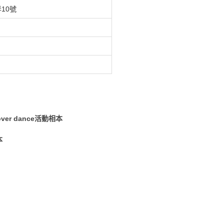
10號
ver dance活動相本
本