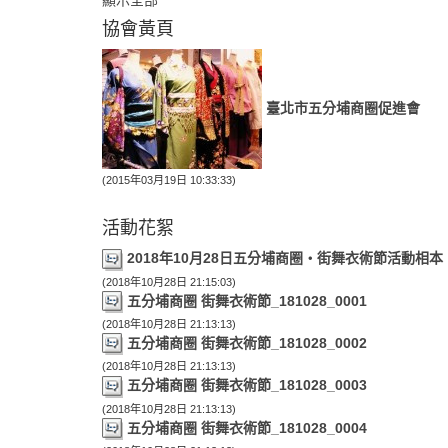
顯示全部
協會黃頁
臺北市五分埔商圈促進會
(2015年03月19日 10:33:33)
活動花絮
2018年10月28日五分埔商圈‧街舞衣術節活動相本
(2018年10月28日 21:15:03)
五分埔商圈 街舞衣術節_181028_0001
(2018年10月28日 21:13:13)
五分埔商圈 街舞衣術節_181028_0002
(2018年10月28日 21:13:13)
五分埔商圈 街舞衣術節_181028_0003
(2018年10月28日 21:13:13)
五分埔商圈 街舞衣術節_181028_0004