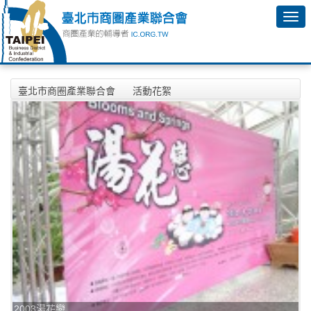
臺北市商圈產業聯合會
活動花絮
2003湯花戀